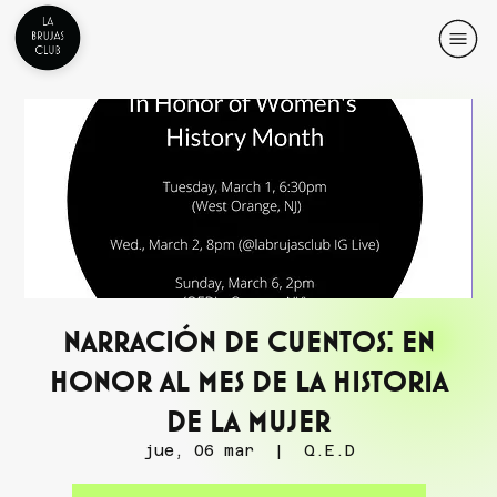
Narración de cuentos: en
honor al Mes de la Historia
de la Mujer
jue, 06 mar
  |  
Q.E.D