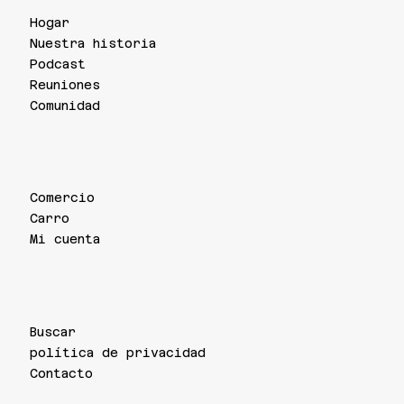
Hogar
Nuestra historia
Podcast
Reuniones
Comunidad
Comercio
Carro
Mi cuenta
Buscar
política de privacidad
Contacto