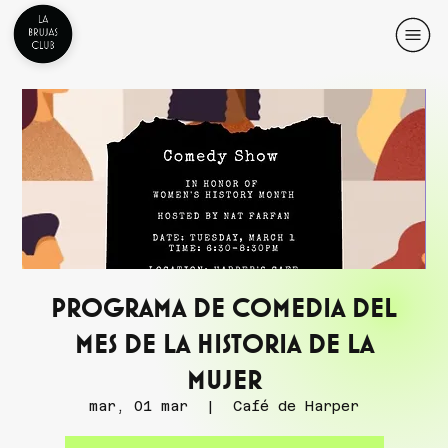
Programa de comedia del
Mes de la Historia de la
Mujer
mar, 01 mar
  |  
Café de Harper