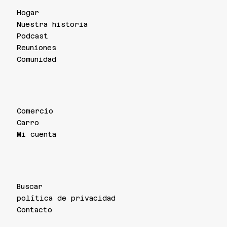
Hogar
Nuestra historia
Podcast
Reuniones
Comunidad
Comercio
Carro
Mi cuenta
Buscar
política de privacidad
Contacto